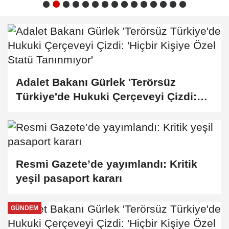
Adalet Bakanı Gürlek 'Terörsüz
Türkiye'de Hukuki Çerçeveyi Çizdi:
'Hiçbir Kişiye Özel Statü Tanınmıyor'
Resmi Gazete’de yayımlandı: Kritik
yeşil pasaport kararı
GÜNDEM