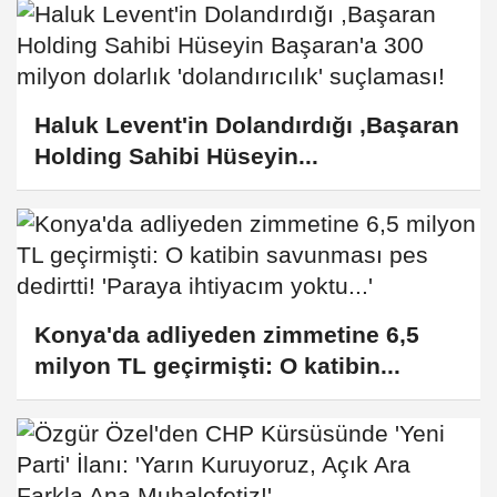
Haluk Levent'in Dolandırdığı ,Başaran
Holding Sahibi Hüseyin...
Konya'da adliyeden zimmetine 6,5
milyon TL geçirmişti: O katibin...