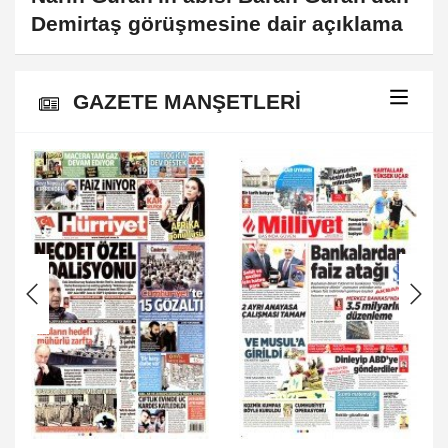
Demirtaş görüşmesine dair açıklama
GAZETE MANŞETLERİ