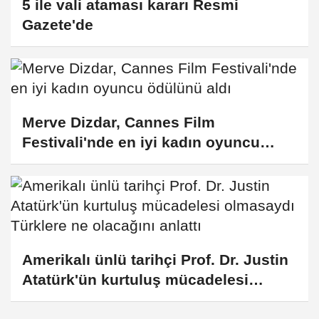
5 ile vali ataması kararı Resmi
Gazete'de
Merve Dizdar, Cannes Film
Festivali'nde en iyi kadın oyuncu
ödülünü aldı
Amerikalı ünlü tarihçi Prof. Dr. Justin
Atatürk'ün kurtuluş mücadelesi
olmasaydı Türklere ne olacağını