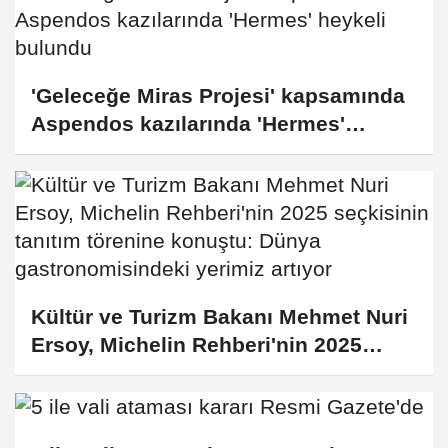
'Geleceğe Miras Projesi' kapsamında
Aspendos kazılarında 'Hermes'
heykeli bulundu
Kültür ve Turizm Bakanı Mehmet Nuri
Ersoy, Michelin Rehberi'nin 2025
seçkisinin tanıtım törenine konuştu:
Dünya gastronomisindeki yerimiz
artıyor