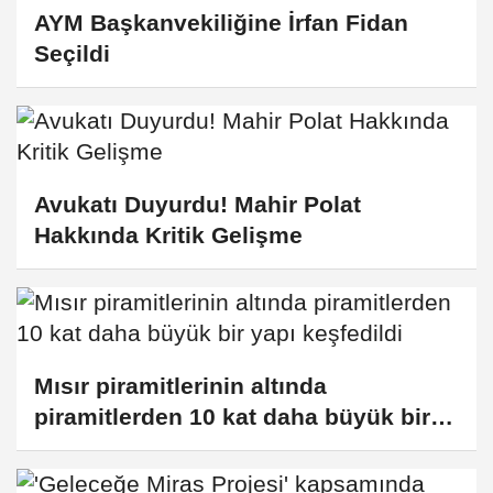
AYM Başkanvekiliğine İrfan Fidan
Seçildi
Avukatı Duyurdu! Mahir Polat
Hakkında Kritik Gelişme
Mısır piramitlerinin altında
piramitlerden 10 kat daha büyük bir
yapı keşfedildi