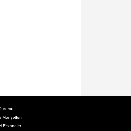
Durumu
 Manşetleri
i Eczaneler